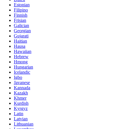
Estonian
Filipino
Finnish
Frisian
Galician
Georgian
Gujarati
Haitian
Hausa
Hawaiian
Hebrew
Hmong
Hungarian
Icelandic
Igbo
Javanese
Kannada
Kazakh
Khmer
Kurdish
Kyrgyz
Latin
Latvian
Lithuanian